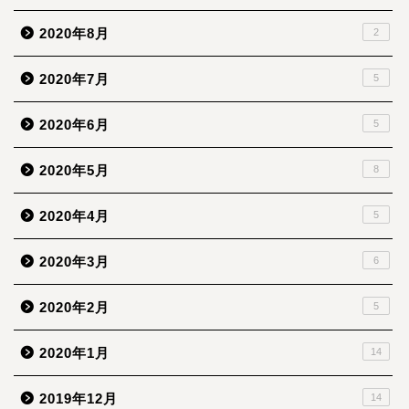
2020年8月
2
2020年7月
5
2020年6月
5
2020年5月
8
2020年4月
5
2020年3月
6
2020年2月
5
2020年1月
14
2019年12月
14