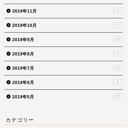
2019年11月
6
2019年10月
7
2019年9月
13
2019年8月
7
2019年7月
17
2019年6月
6
2019年5月
27
カテゴリー