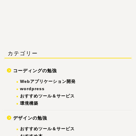
カテゴリー
コーディングの勉強
Webアプリケーション開発
wordpress
おすすめツール＆サービス
環境構築
デザインの勉強
おすすめツール＆サービス