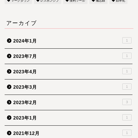
マークダウン
レスポンシブ
便利ツール
備忘録
効率化
アーカイブ
2024年1月
1
2023年7月
1
2023年4月
1
2023年3月
1
2023年2月
3
2023年1月
1
2021年12月
1