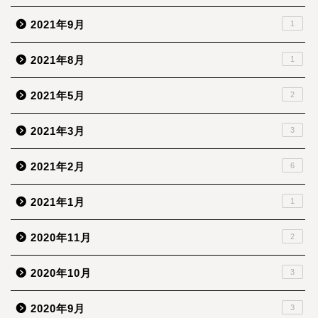
2021年9月
1
2021年8月
1
2021年5月
2
2021年3月
3
2021年2月
6
2021年1月
1
2020年11月
2
2020年10月
3
2020年9月
3