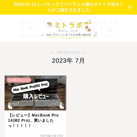
2023-07-11:レバテックフリーランス様のサイトで当サイ
トがご紹介されました
― ARCHIVES ―
2023年 7月
お仕事ガジェット
【レビュー】MacBook Pro
14(M2 Pro)、買いました
っ！！！！！
2023年7月17日