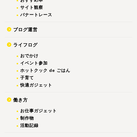
おすすめ本
サイト観察
バナートレース
ブログ運営
ライフログ
おでかけ
イベント参加
ホットクック de ごはん
子育て
快適ガジェット
働き方
お仕事ガジェット
制作物
活動記録