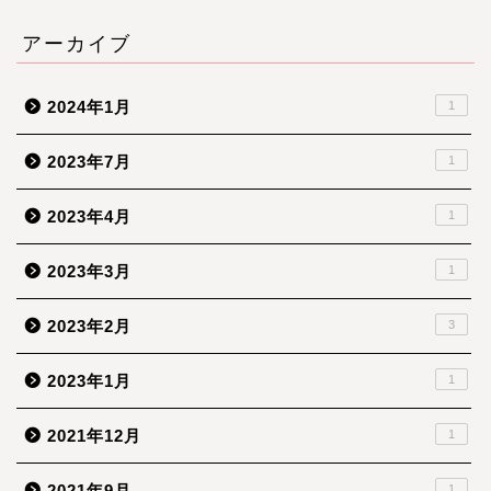
アーカイブ
2024年1月
1
2023年7月
1
2023年4月
1
2023年3月
1
2023年2月
3
2023年1月
1
2021年12月
1
2021年9月
1