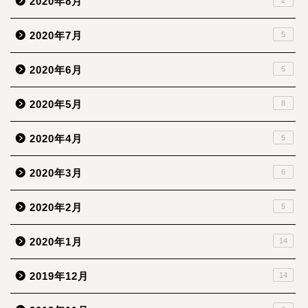
2020年8月
2020年7月
5
2020年6月
5
2020年5月
8
2020年4月
5
2020年3月
6
2020年2月
5
2020年1月
14
2019年12月
14