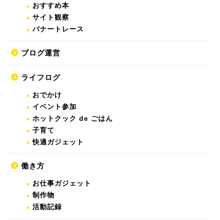
おすすめ本
サイト観察
バナートレース
ブログ運営
ライフログ
おでかけ
イベント参加
ホットクック de ごはん
子育て
快適ガジェット
働き方
お仕事ガジェット
制作物
活動記録