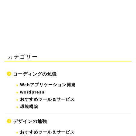
カテゴリー
コーディングの勉強
Webアプリケーション開発
wordpress
おすすめツール＆サービス
環境構築
デザインの勉強
おすすめツール＆サービス