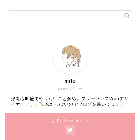
mito
Webデザイナー
好奇心旺盛でやりたいこと多め。フリーランスWebデザ
イナーです。
忘れっぽいのでブログを書いてます。
＼ Follow me ／