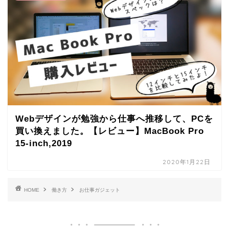
Webデザインが勉強から仕事へ推移して、PCを
買い換えました。【レビュー】MacBook Pro
15-inch,2019
2020年1月22日
HOME
働き方
お仕事ガジェット