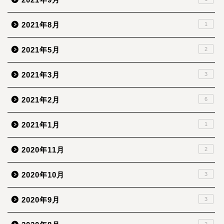
2021年8月
1
2021年5月
2
2021年3月
3
2021年2月
6
2021年1月
1
2020年11月
2
2020年10月
3
2020年9月
3
2