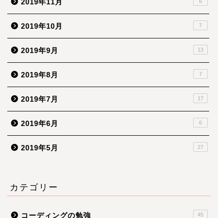
2019年11月
6
2019年10月
7
2019年9月
13
2019年8月
7
2019年7月
17
2019年6月
6
2019年5月
27
カテゴリー
コーディングの勉強
45