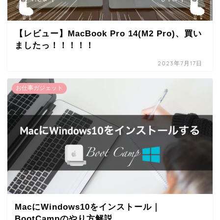
【レビュー】MacBook Pro 14(M2 Pro)、買い
ましたっ！！！！！
2023年7月17日
お仕事ガジェット
MacにWindows10をインストール｜
BootCampのやり方解説