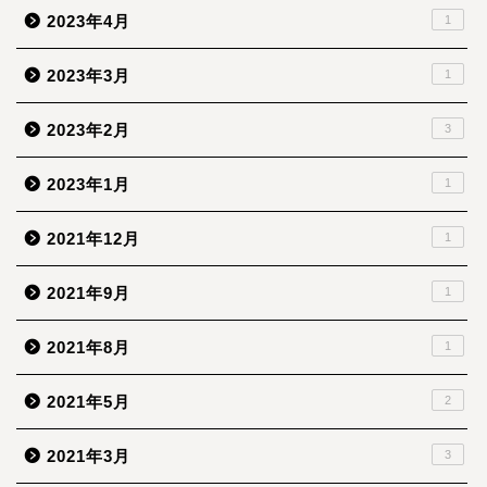
2023年4月
1
2023年3月
1
2023年2月
3
2023年1月
1
2021年12月
1
2021年9月
1
2021年8月
1
2021年5月
2
2021年3月
3