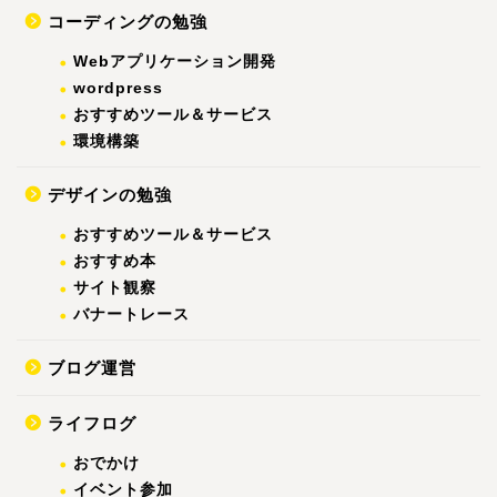
コーディングの勉強
Webアプリケーション開発
wordpress
おすすめツール＆サービス
環境構築
デザインの勉強
おすすめツール＆サービス
おすすめ本
サイト観察
バナートレース
ブログ運営
ライフログ
おでかけ
イベント参加