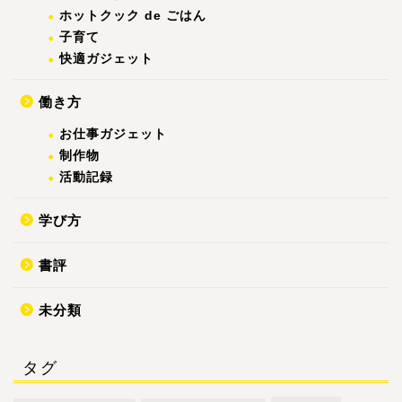
ホットクック de ごはん
子育て
快適ガジェット
働き方
お仕事ガジェット
制作物
活動記録
学び方
書評
未分類
タグ