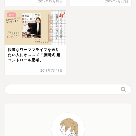
2019年12月12日
2019年7月22日
書評
快適なワーママライフを送り
たい人にオススメ「勝間式 超
コントロール思考」
2019年7月19日