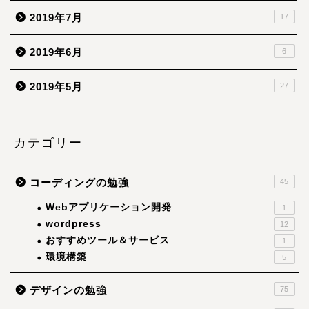
2019年7月
17
2019年6月
6
2019年5月
27
カテゴリー
コーディングの勉強
45
Webアプリケーション開発
1
wordpress
12
おすすめツール＆サービス
1
環境構築
5
デザインの勉強
75