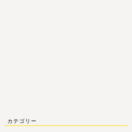
カテゴリー