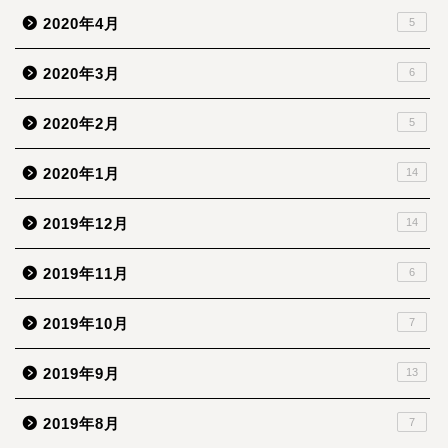
2020年4月
5
2020年3月
6
2020年2月
5
2020年1月
14
2019年12月
14
2019年11月
6
2019年10月
7
2019年9月
13
2019年8月
7