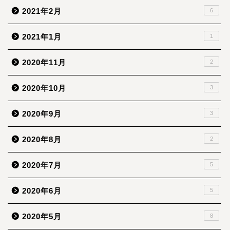
2021年2月
6
2021年1月
1
2020年11月
2
2020年10月
3
2020年9月
3
2020年8月
2
2020年7月
5
2020年6月
5
2020年5月
8