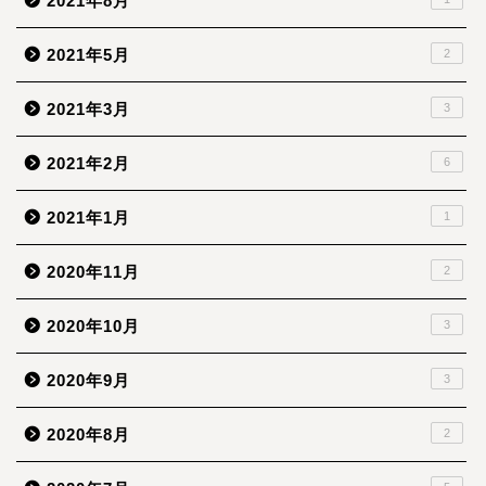
2021年8月
2021年5月
2
2021年3月
3
2021年2月
6
2021年1月
1
2020年11月
2
2020年10月
3
2020年9月
3
2020年8月
2