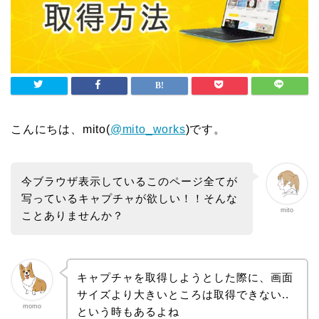
こんにちは、mito(
@mito_works
)です。
今ブラウザ表示しているこのページ全てが
写っているキャプチャが欲しい！！そんな
mito
ことありませんか？
キャプチャを取得しようとした際に、画面
サイズより大きいところは取得できない..
momo
という時もあるよね