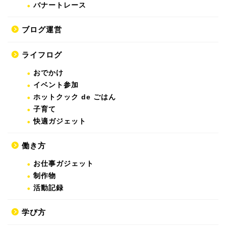
バナートレース
ブログ運営
ライフログ
おでかけ
イベント参加
ホットクック de ごはん
子育て
快適ガジェット
働き方
お仕事ガジェット
制作物
活動記録
学び方