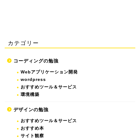
カテゴリー
コーディングの勉強
Webアプリケーション開発
wordpress
おすすめツール＆サービス
環境構築
デザインの勉強
おすすめツール＆サービス
おすすめ本
サイト観察