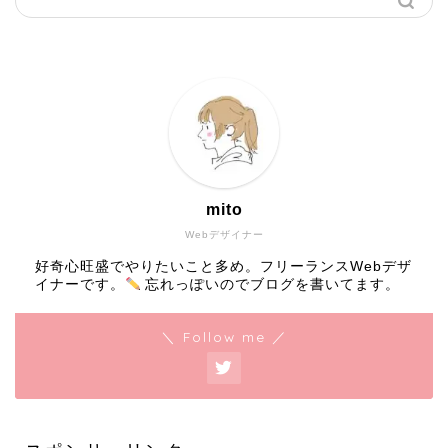
mito
Webデザイナー
好奇心旺盛でやりたいこと多め。フリーランスWebデザ
イナーです。
忘れっぽいのでブログを書いてます。
＼ Follow me ／