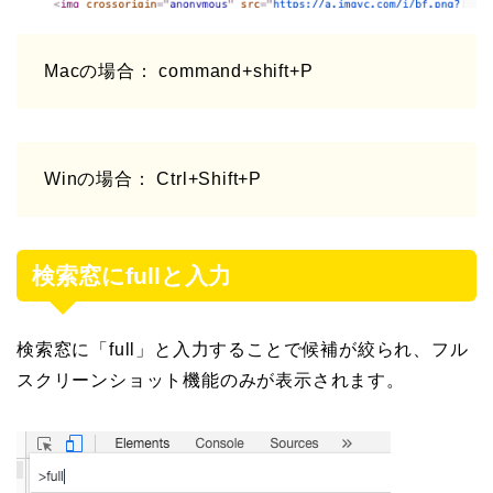
Macの場合： command+shift+P
Winの場合： Ctrl+Shift+P
検索窓にfullと入力
検索窓に「full」と入力することで候補が絞られ、フル
スクリーンショット機能のみが表示されます。