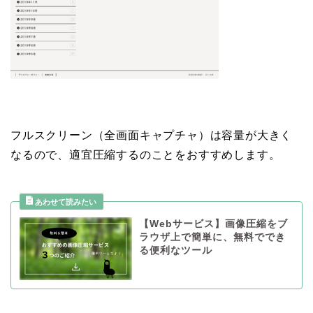
フルスクリーン（全画面キャプチャ）は容量が大きく
なるので、適宜圧縮するのことをおすすめします。
【Webサービス】画像圧縮をブ
ラウザ上で簡単に、無料ででき
る便利なツール