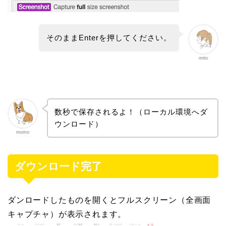
そのままEnterを押してください。
mito
数秒で保存されるよ！（ローカル環境へダ
ウンロード）
momo
ダウンロード完了
ダンロードしたものを開くとフルスクリーン（全画面
キャプチャ）が表示されます。