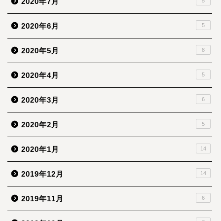
2020年7月
5
2020年6月
5
2020年5月
8
2020年4月
5
2020年3月
6
2020年2月
5
2020年1月
14
2019年12月
14
2019年11月
6