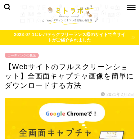
2023-07-11:レバテックフリーランス様のサイトで当サイ
トがご紹介されました
コーディングの勉強
【Webサイトのフルスクリーンショ
ット】全画面キャプチャ画像を簡単に
ダウンロードする方法
2021年2月2日