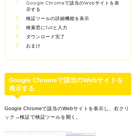
Google Chromeで該当のWebサイトを表
示する
検証ツールの詳細機能を表示
検索窓にfullと入力
ダウンロード完了
おまけ
Google Chromeで該当のWebサイトを
表示する
Google Chromeで該当のWebサイトを表示し、右クリ
ック→検証で検証ツールを開く。