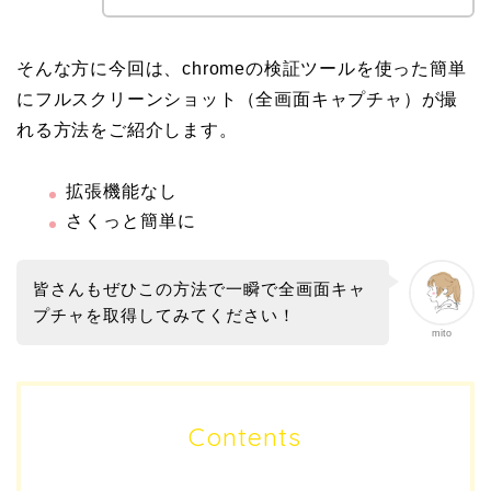
そんな方に今回は、chromeの検証ツールを使った簡単
にフルスクリーンショット（全画面キャプチャ）が撮
れる方法をご紹介します。
拡張機能なし
さくっと簡単に
皆さんもぜひこの方法で一瞬で全画面キャ
プチャを取得してみてください！
mito
Contents