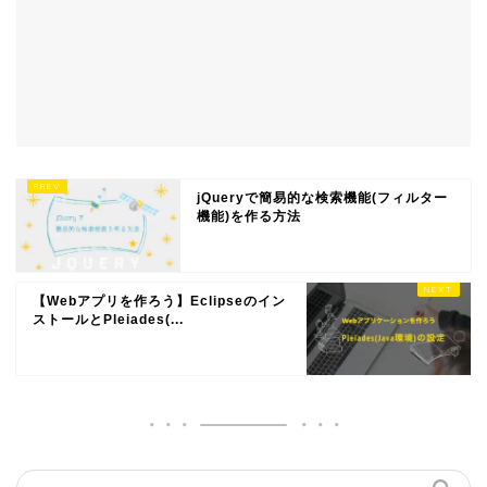
jQueryで簡易的な検索機能(フィルター
機能)を作る方法
【Webアプリを作ろう】Eclipseのイン
ストールとPleiades(...