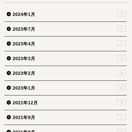
2024年1月
1
2023年7月
1
2023年4月
1
2023年3月
1
2023年2月
3
2023年1月
1
2021年12月
1
2021年9月
1
1