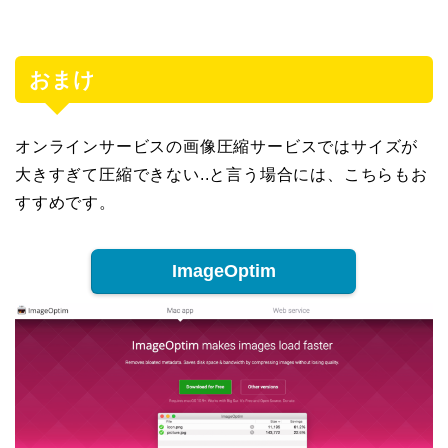
おまけ
オンラインサービスの画像圧縮サービスではサイズが
大きすぎて圧縮できない..と言う場合には、こちらもお
すすめです。
ImageOptim