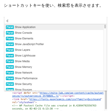
ショートカットキーを使い、検索窓を表示させます。