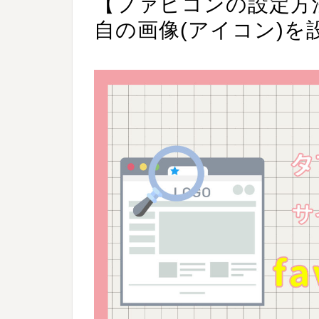
【ファビコンの設定方
自の画像(アイコン)を