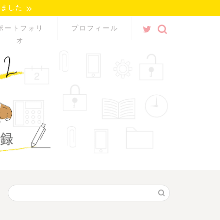
れました
ポートフォリ
プロフィール
オ