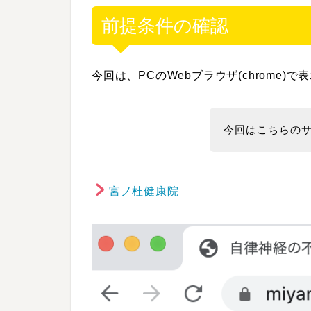
前提条件の確認
今回は、PCのWebブラウザ(chrome
今回はこちらの
宮ノ杜健康院