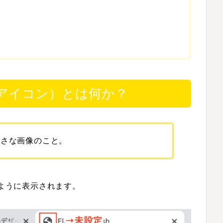
アイコン）とは何か？
小さな画像のこと。
のように表示されます。