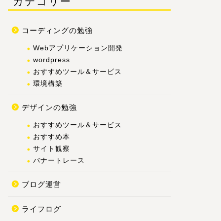
カテゴリー
コーディングの勉強
Webアプリケーション開発
wordpress
おすすめツール＆サービス
環境構築
デザインの勉強
おすすめツール＆サービス
おすすめ本
サイト観察
バナートレース
ブログ運営
ライフログ