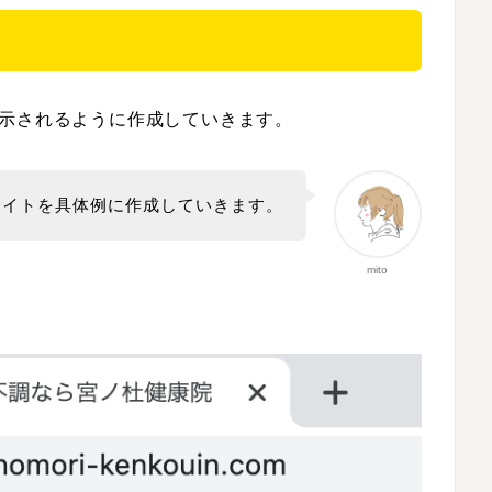
)で表示されるように作成していきます。
サイトを具体例に作成していきます。
mito