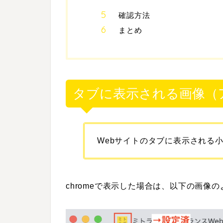
確認方法
まとめ
タブに表示される画像（
Webサイトのタブに表示される
chromeで表示した場合は、以下の画像