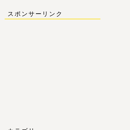
スポンサーリンク