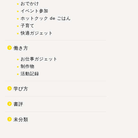
おでかけ
イベント参加
ホットクック de ごはん
子育て
快適ガジェット
働き方
お仕事ガジェット
制作物
活動記録
学び方
書評
未分類